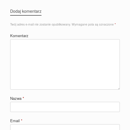
Dodaj komentarz
Twój adres e-mail nie zostanie opublikowany.
Wymagane pola są oznaczone
*
Komentarz
Nazwa
*
Email
*